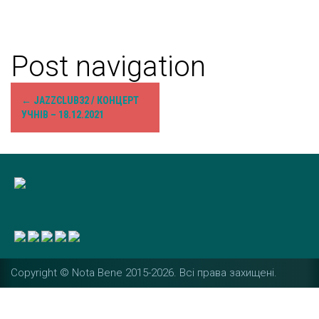
Post navigation
←
JAZZCLUB32 / КОНЦЕРТ
УЧНІВ – 18.12.2021
Copyright © Nota Bene 2015-2026. Вcі права захищені.