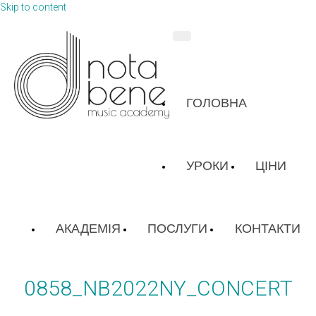
Skip to content
ГОЛОВНА
УРОКИ
ЦІНИ
АКАДЕМІЯ
ПОСЛУГИ
КОНТАКТИ
0858_NB2022NY_CONCERT