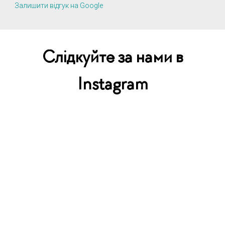
Залишити відгук на Google
Слідкуйте за нами в
Instagram
ПОДАРУНКОВИЙ
СЕРТИФІКАТ