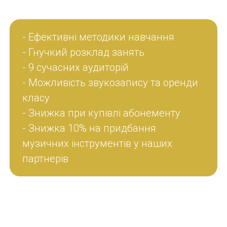
- Ефективні методики навчання
- Гнучкий розклад занять
- 9 сучасних аудиторій
- Можливість звукозапису та оренди
класу
- Знижка при купівлі абонементу
- Знижка 10% на придбання
музичних інструментів у наших
партнерів