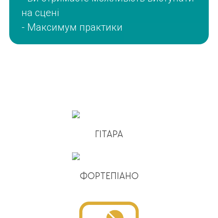
на сцені
- Максимум практики
ГІТАРА
ФОРТЕПІАНО