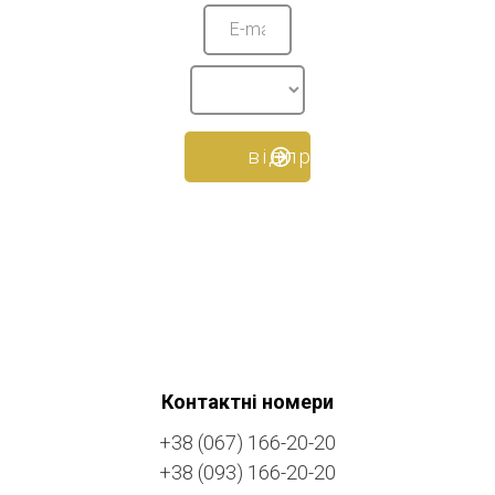
Контактні номери
+38 (067) 166-20-20
+38 (093) 166-20-20