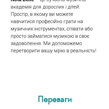
академія для дорослих і дітей.
Простір, в якому ви можете
навчитися професійно грати на
музичних інструментах, співати або
просто займатися музикою в своє
задоволення. Ми допоможемо
перетворити вашу мрію в реальність!
Переваги