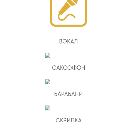
ВОКАЛ
САКСОФОН
БАРАБАНИ
СКРИПКА