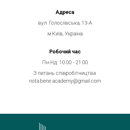
Адреса
вул. Голосіївська, 13-А
м.Київ, Україна
Робочий час
Пн-Нд: 10.00 - 21.00
З питань співробітництва:
nota.bene.academy@gmail.com