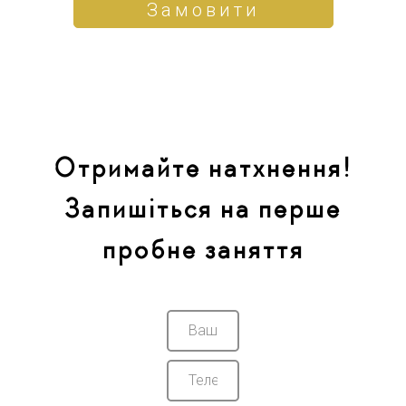
Замовити
Отримайте натхнення!
Запишіться на перше
пробне заняття