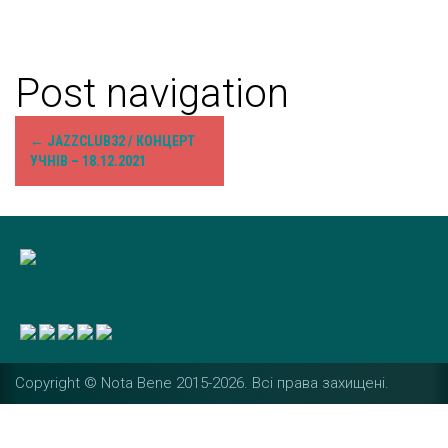
Post navigation
←
JAZZCLUB32 / КОНЦЕРТ
УЧНІВ – 18.12.2021
Copyright © Nota Bene 2015-2026. Вcі права захищені.