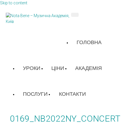
Skip to content
ГОЛОВНА
УРОКИ
ЦІНИ
АКАДЕМІЯ
ПОСЛУГИ
КОНТАКТИ
0169_NB2022NY_CONCERT