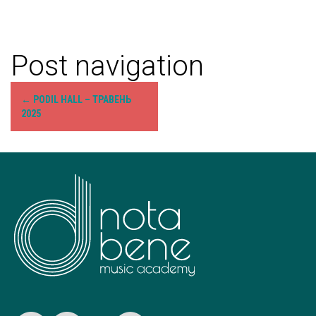
Post navigation
←
PODIL HALL – ТРАВЕНЬ
2025