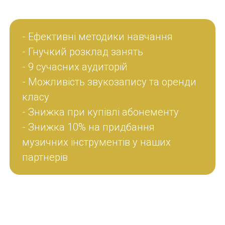
- Ефективні методики навчання
- Гнучкий розклад занять
- 9 сучасних аудиторій
- Можливість звукозапису та оренди
класу
- Знижка при купівлі абонементу
- Знижка 10% на придбання
музичних інструментів у наших
партнерів