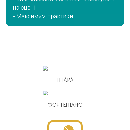
на сцені
- Максимум практики
ГІТАРА
ФОРТЕПІАНО