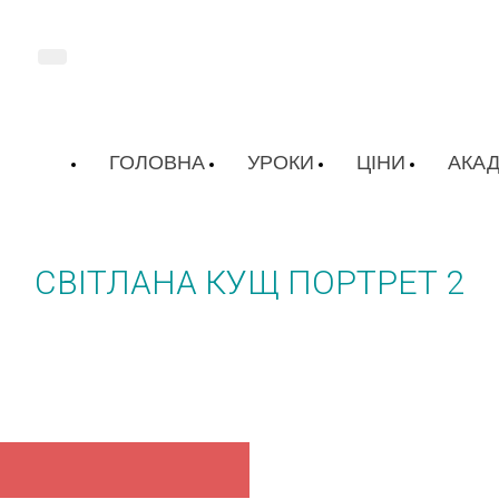
ГОЛОВНА
УРОКИ
ЦІНИ
АКАД
СВІТЛАНА КУЩ ПОРТРЕТ 2