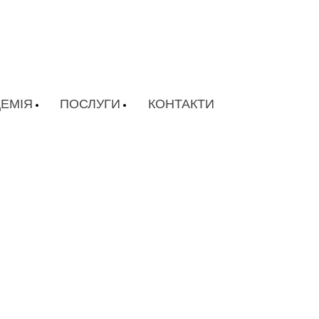
ЕМІЯ
ПОСЛУГИ
КОНТАКТИ