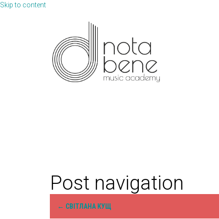
Skip to content
Post navigation
←
СВІТЛАНА КУЩ