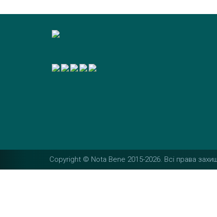
Copyright © Nota Bene 2015-2026. Вcі права захищ