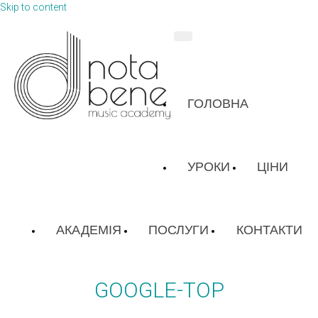
Skip to content
ГОЛОВНА
УРОКИ
ЦІНИ
АКАДЕМІЯ
ПОСЛУГИ
КОНТАКТИ
GOOGLE-TOP