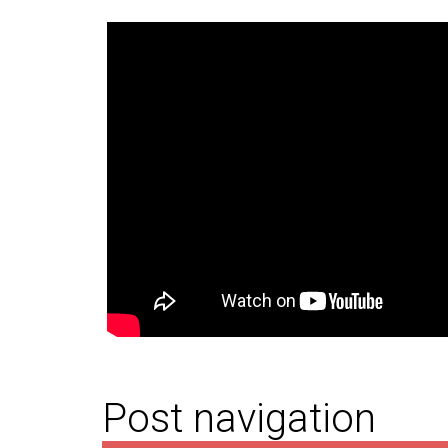
Post navigation