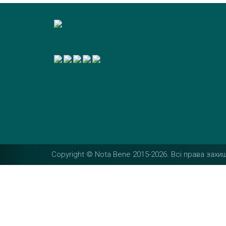
Copyright © Nota Bene 2015-2026. Вcі права захищ