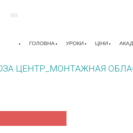
ГОЛОВНА
УРОКИ
ЦІНИ
АКАД
ЗА ЦЕНТР_МОНТАЖНАЯ ОБЛА