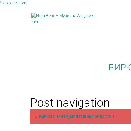
Skip to content
БИРЮ
Post navigation
←
БИРЮЗА ЦЕНТР_МОНТАЖНАЯ ОБЛАСТЬ 1