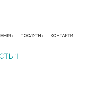
ЕМІЯ
ПОСЛУГИ
КОНТАКТИ
СТЬ 1