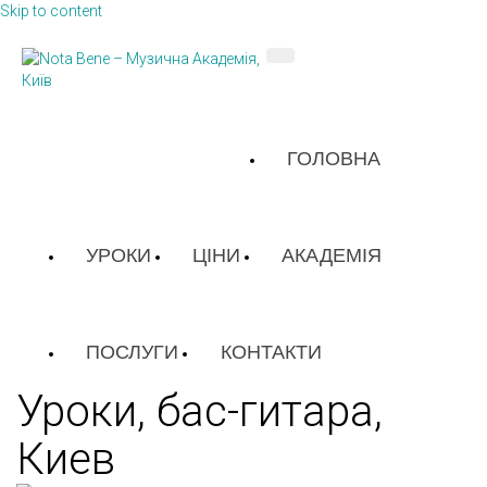
Skip to content
ГОЛОВНА
УРОКИ
ЦІНИ
АКАДЕМІЯ
ПОСЛУГИ
КОНТАКТИ
Уроки, бас-гитара,
Киев