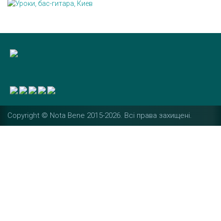
Copyright © Nota Bene 2015-2026. Вcі права захищені.