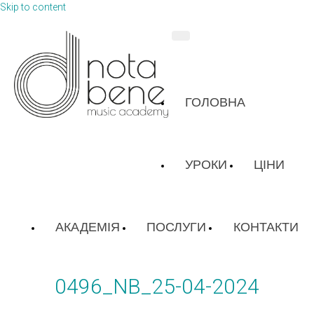
Skip to content
ГОЛОВНА
УРОКИ
ЦІНИ
АКАДЕМІЯ
ПОСЛУГИ
КОНТАКТИ
0496_NB_25-04-2024