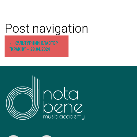
Post navigation
←
КУЛЬТУРНИЙ КЛАСТЕР
“КРАКІВ” – 28.04.2024