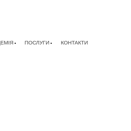
ЕМІЯ
ПОСЛУГИ
КОНТАКТИ