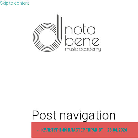
Skip to content
Post navigation
←
КУЛЬТУРНИЙ КЛАСТЕР “КРАКІВ” – 28.04.2024