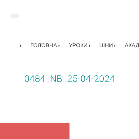
ГОЛОВНА
УРОКИ
ЦІНИ
АКАД
0484_NB_25-04-2024