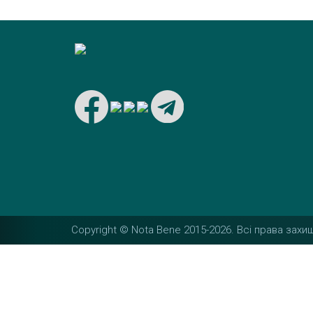
Copyright © Nota Bene 2015-2026. Вcі права захищ