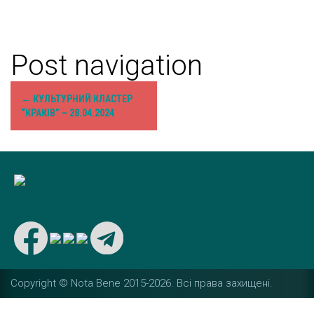
Post navigation
←
КУЛЬТУРНИЙ КЛАСТЕР
“КРАКІВ” – 28.04.2024
Copyright © Nota Bene 2015-2026. Вcі права захищені.