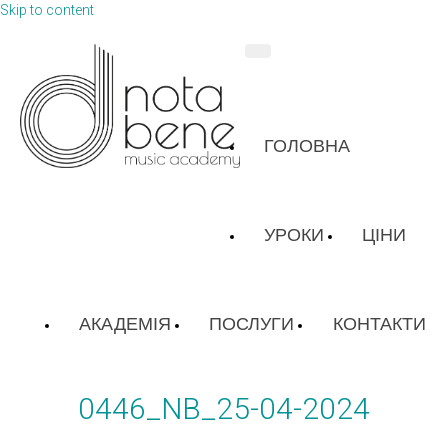
Skip to content
ГОЛОВНА
УРОКИ
ЦІНИ
АКАДЕМІЯ
ПОСЛУГИ
КОНТАКТИ
0446_NB_25-04-2024