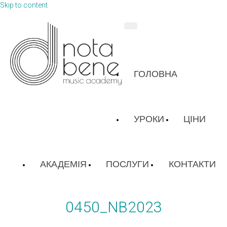
Skip to content
ГОЛОВНА
УРОКИ
ЦІНИ
АКАДЕМІЯ
ПОСЛУГИ
КОНТАКТИ
0450_NB2023