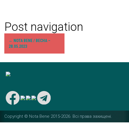
Post navigation
←
NOTA BENE / ВЕСНА –
28.05.2023
Copyright © Nota Bene 2015-2026. Вcі права захищені.