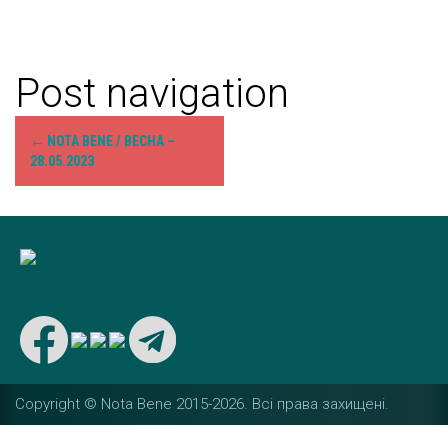
Post navigation
←
NOTA BENE / ВЕСНА –
28.05.2023
Copyright © Nota Bene 2015-2026. Вcі права захищені.