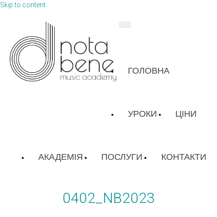
Skip to content
ГОЛОВНА
УРОКИ
ЦІНИ
АКАДЕМІЯ
ПОСЛУГИ
КОНТАКТИ
0402_NB2023