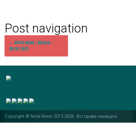
Post navigation
←
NOTA BENE / ВЕСНА –
28.05.2023
Copyright © Nota Bene 2015-2026. Вcі права захищені.