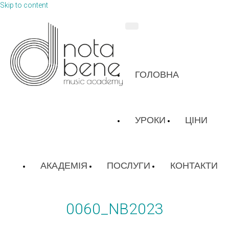
Skip to content
ГОЛОВНА
УРОКИ
ЦІНИ
АКАДЕМІЯ
ПОСЛУГИ
КОНТАКТИ
0060_NB2023