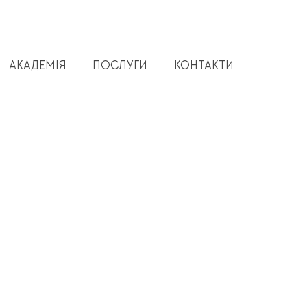
АКАДЕМІЯ
ПОСЛУГИ
КОНТАКТИ