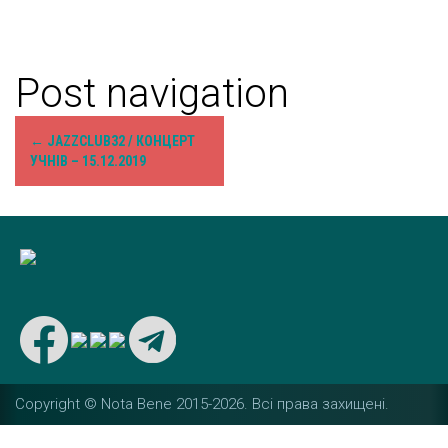
Post navigation
←
JAZZCLUB32 / КОНЦЕРТ
УЧНІВ – 15.12.2019
Copyright © Nota Bene 2015-2026. Вcі права захищені.