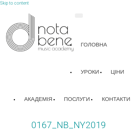
Skip to content
ГОЛОВНА
УРОКИ
ЦІНИ
АКАДЕМІЯ
ПОСЛУГИ
КОНТАКТИ
0167_NB_NY2019