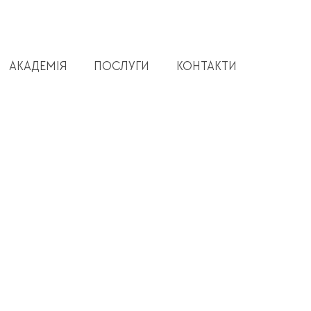
АКАДЕМІЯ
ПОСЛУГИ
КОНТАКТИ
O