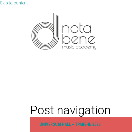
Skip to content
Post navigation
←
UNIVERSUM HALL – ТРАВЕНЬ 2026