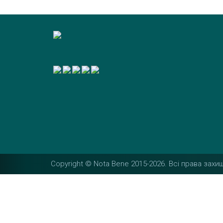
Copyright © Nota Bene 2015-2026. Вcі права захищ