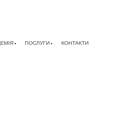
ЕМІЯ
ПОСЛУГИ
КОНТАКТИ