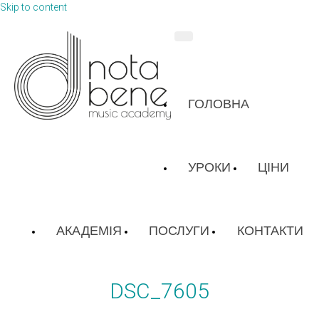
Skip to content
ГОЛОВНА
УРОКИ
ЦІНИ
АКАДЕМІЯ
ПОСЛУГИ
КОНТАКТИ
DSC_7605