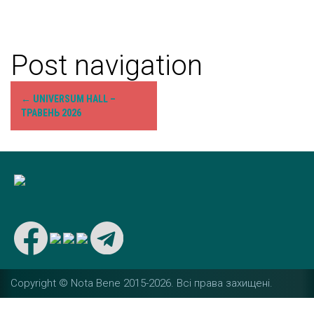
Post navigation
←
UNIVERSUM HALL –
ТРАВЕНЬ 2026
Copyright © Nota Bene 2015-2026. Вcі права захищені.