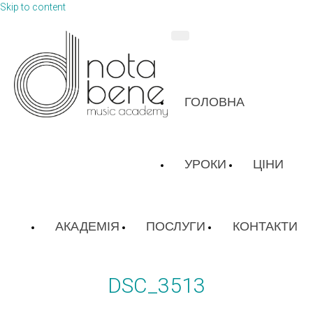
Skip to content
ГОЛОВНА
УРОКИ
ЦІНИ
АКАДЕМІЯ
ПОСЛУГИ
КОНТАКТИ
DSC_3513