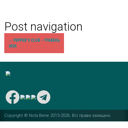
Post navigation
←
PEPPER’S CLUB – ТРАВЕНЬ
2026
Copyright © Nota Bene 2015-2026. Вcі права захищені.