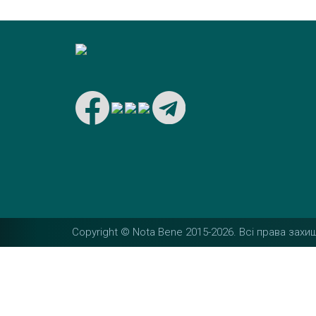
Copyright © Nota Bene 2015-2026. Вcі права захищ