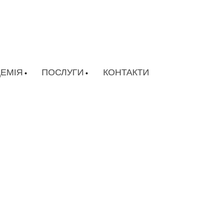
ЕМІЯ
ПОСЛУГИ
КОНТАКТИ