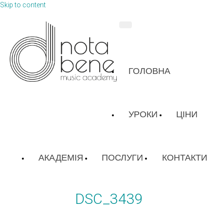
Skip to content
ГОЛОВНА
УРОКИ
ЦІНИ
АКАДЕМІЯ
ПОСЛУГИ
КОНТАКТИ
DSC_3439