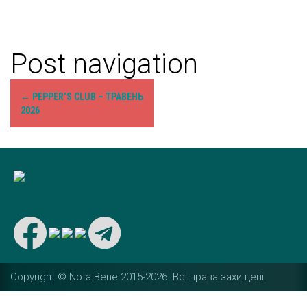
Post navigation
←
PEPPER’S CLUB – ТРАВЕНЬ
2026
Copyright © Nota Bene 2015-2026. Вcі права захищені.