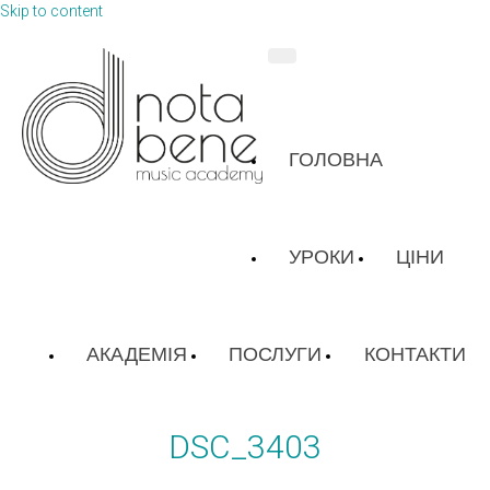
Skip to content
ГОЛОВНА
УРОКИ
ЦІНИ
АКАДЕМІЯ
ПОСЛУГИ
КОНТАКТИ
DSC_3403