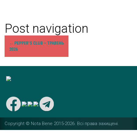
Post navigation
←
PEPPER’S CLUB – ТРАВЕНЬ
2026
Copyright © Nota Bene 2015-2026. Вcі права захищені.