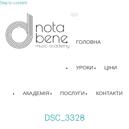
Skip to content
ГОЛОВНА
УРОКИ
ЦІНИ
АКАДЕМІЯ
ПОСЛУГИ
КОНТАКТИ
DSC_3328