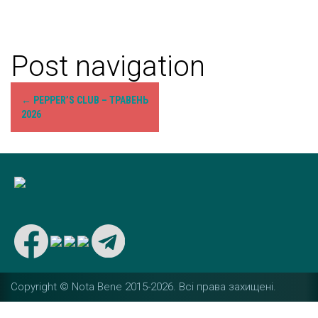
Post navigation
←
PEPPER’S CLUB – ТРАВЕНЬ
2026
Copyright © Nota Bene 2015-2026. Вcі права захищені.