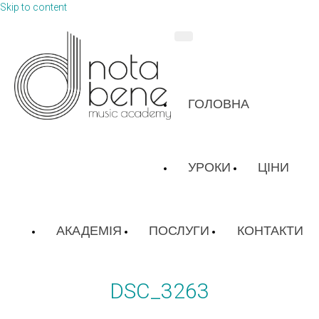
Skip to content
ГОЛОВНА
УРОКИ
ЦІНИ
АКАДЕМІЯ
ПОСЛУГИ
КОНТАКТИ
DSC_3263