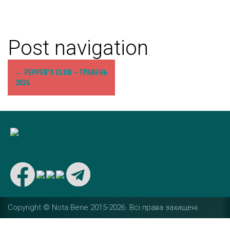
Post navigation
←
PEPPER’S CLUB – ТРАВЕНЬ
2026
Copyright © Nota Bene 2015-2026. Вcі права захищені.