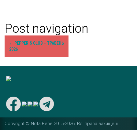
Post navigation
←
PEPPER’S CLUB – ТРАВЕНЬ
2026
Copyright © Nota Bene 2015-2026. Вcі права захищені.