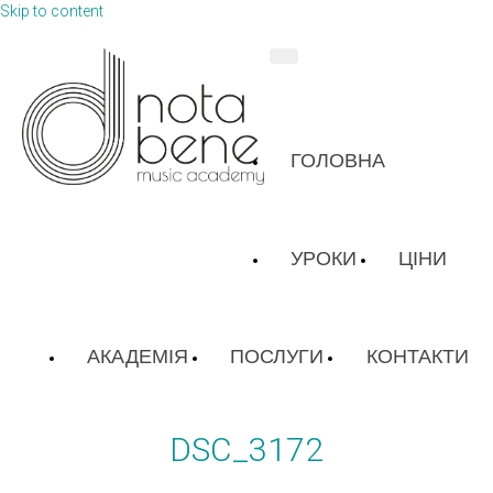
Skip to content
ГОЛОВНА
УРОКИ
ЦІНИ
АКАДЕМІЯ
ПОСЛУГИ
КОНТАКТИ
DSC_3172