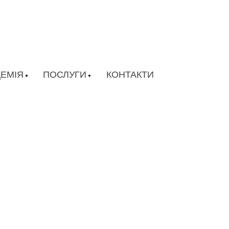
ЕМІЯ
ПОСЛУГИ
КОНТАКТИ