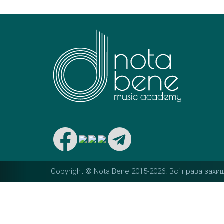
Copyright © Nota Bene 2015-2026. Вcі права захищ