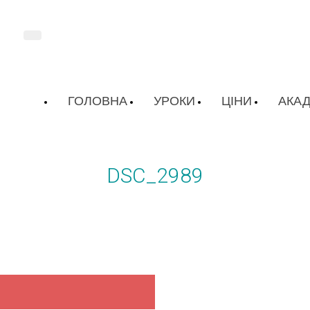
ГОЛОВНА
УРОКИ
ЦІНИ
АКАД
DSC_2989