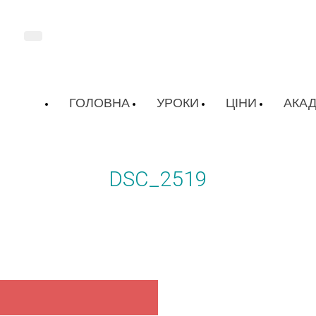
ГОЛОВНА
УРОКИ
ЦІНИ
АКАД
DSC_2519