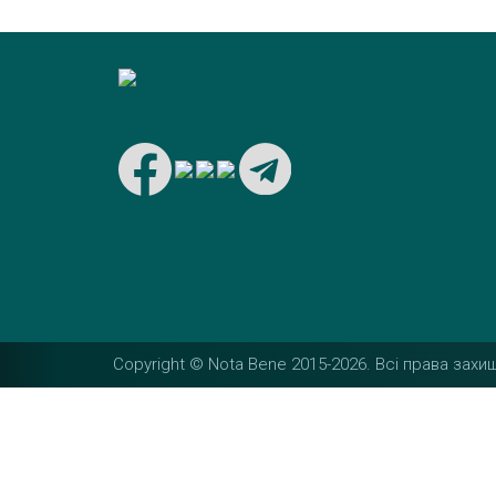
Copyright © Nota Bene 2015-2026. Вcі права захищ