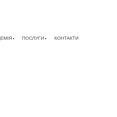
ЕМІЯ
ПОСЛУГИ
КОНТАКТИ