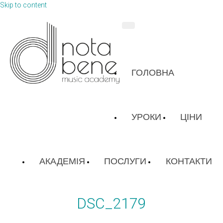
Skip to content
ГОЛОВНА
УРОКИ
ЦІНИ
АКАДЕМІЯ
ПОСЛУГИ
КОНТАКТИ
DSC_2179