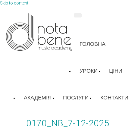
Skip to content
ГОЛОВНА
УРОКИ
ЦІНИ
АКАДЕМІЯ
ПОСЛУГИ
КОНТАКТИ
0170_NB_7-12-2025