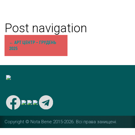
Post navigation
←
АРТ ЦЕНТР – ГРУДЕНЬ
2025
Copyright © Nota Bene 2015-2026. Вcі права захищені.