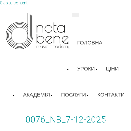
Skip to content
ГОЛОВНА
УРОКИ
ЦІНИ
АКАДЕМІЯ
ПОСЛУГИ
КОНТАКТИ
0076_NB_7-12-2025