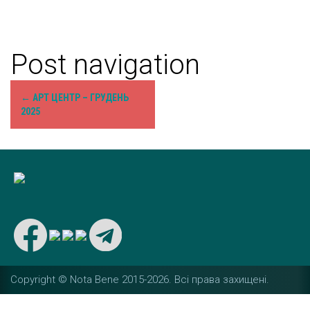
Post navigation
←
АРТ ЦЕНТР – ГРУДЕНЬ
2025
Copyright © Nota Bene 2015-2026. Вcі права захищені.