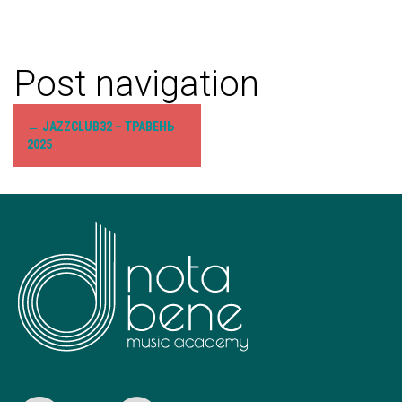
Post navigation
←
JAZZCLUB32 – ТРАВЕНЬ
2025