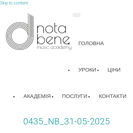
Skip to content
ГОЛОВНА
УРОКИ
ЦІНИ
АКАДЕМІЯ
ПОСЛУГИ
КОНТАКТИ
0435_NB_31-05-2025