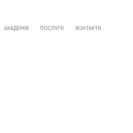
АКАДЕМІЯ
ПОСЛУГИ
КОНТАКТИ