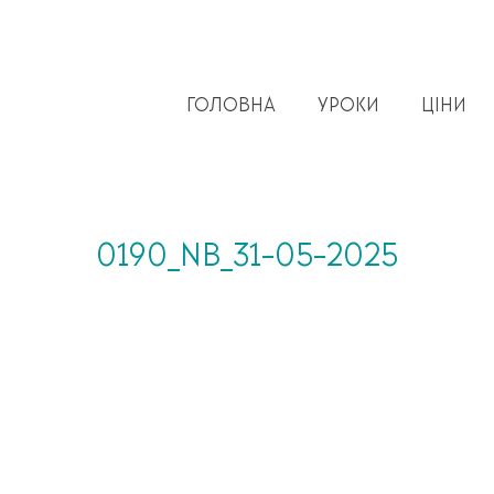
ГОЛОВНА
УРОКИ
ЦІНИ
0190_NB_31-05-2025