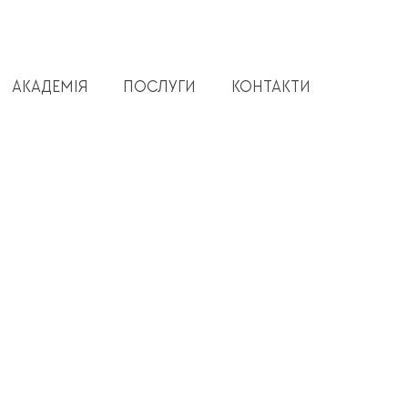
АКАДЕМІЯ
ПОСЛУГИ
КОНТАКТИ