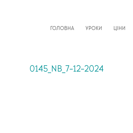
ГОЛОВНА
УРОКИ
ЦІНИ
0145_NB_7-12-2024