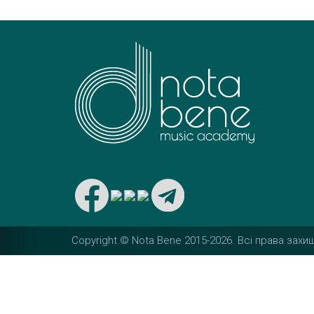
Copyright © Nota Bene 2015-2026. Вcі права захищ