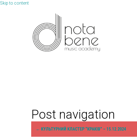
Skip to content
Post navigation
←
КУЛЬТУРНИЙ КЛАСТЕР “КРАКІВ” – 15.12.2024