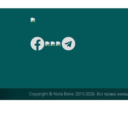
Copyright © Nota Bene 2015-2026. Вcі права захищ