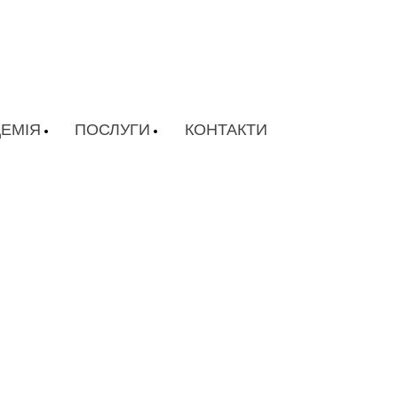
ЕМІЯ
ПОСЛУГИ
КОНТАКТИ