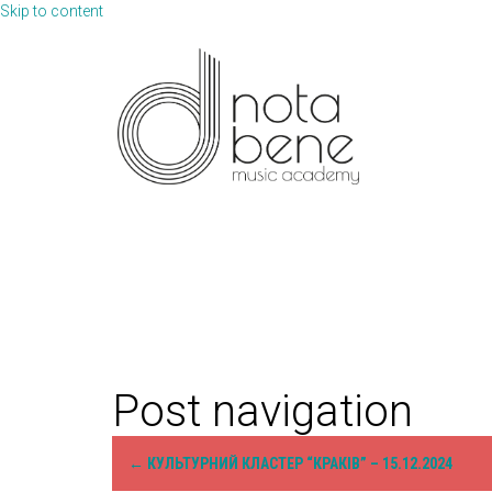
Skip to content
Post navigation
←
КУЛЬТУРНИЙ КЛАСТЕР “КРАКІВ” – 15.12.2024