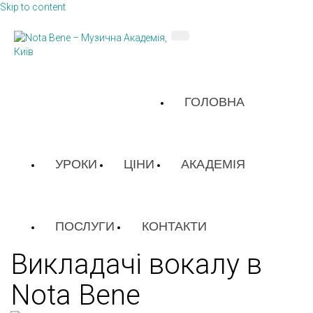
Skip to content
ГОЛОВНА
УРОКИ
ЦІНИ
АКАДЕМІЯ
ПОСЛУГИ
КОНТАКТИ
Викладачі вокалу в
Nota Bene