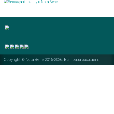
Copyright © Nota Bene 2015-2026. Вcі права захищені.