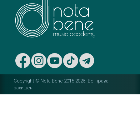
Copyright © Nota Bene 2015-2026. Вcі права
захищені.