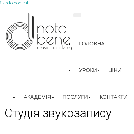
Skip to content
ГОЛОВНА
УРОКИ
ЦІНИ
АКАДЕМІЯ
ПОСЛУГИ
КОНТАКТИ
Студія звукозапису