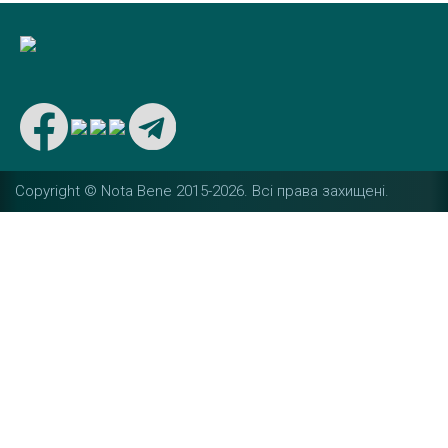
Copyright © Nota Bene 2015-2026. Вcі права захищені.