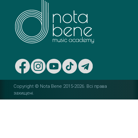
Copyright © Nota Bene 2015-2026. Вcі права
захищені.