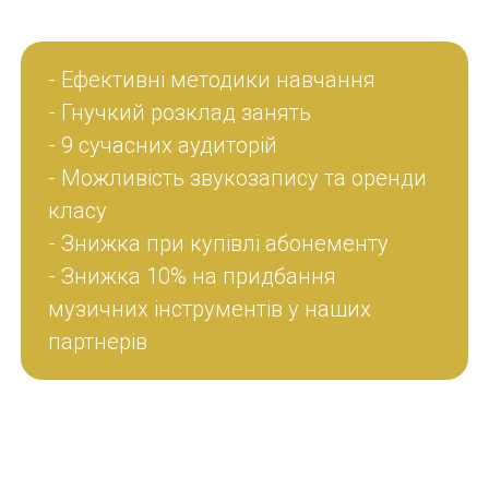
- Ефективні методики навчання
- Гнучкий розклад занять
- 9 сучасних аудиторій
- Можливість звукозапису та оренди
класу
- Знижка при купівлі абонементу
- Знижка 10% на придбання
музичних інструментів у наших
партнерів