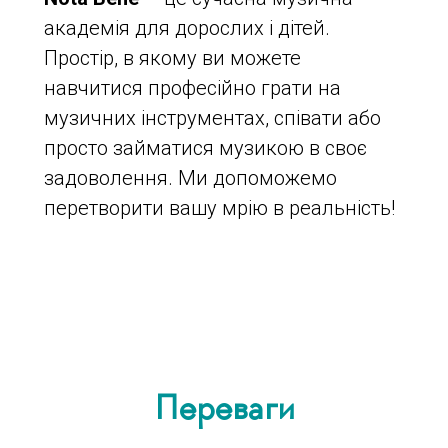
академія для дорослих і дітей.
Простір, в якому ви можете
навчитися професійно грати на
музичних інструментах, співати або
просто займатися музикою в своє
задоволення. Ми допоможемо
перетворити вашу мрію в реальність!
Переваги