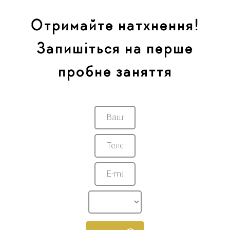
Отримайте натхнення!
Запишіться на перше
пробне заняття