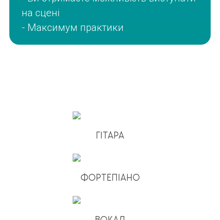
на сцені
- Максимум практики
ГІТАРА
ФОРТЕПІАНО