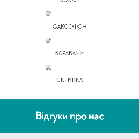
ВОКАЛ
САКСОФОН
БАРАБАНИ
СКРИПКА
Відгуки про нас