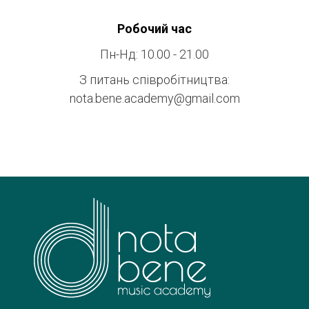
Робочий час
Пн-Нд: 10.00 - 21.00
З питань співробітництва:
nota.bene.academy@gmail.com