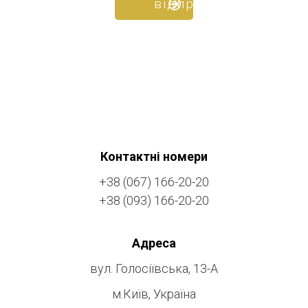
Контактні номери
+38 (067) 166-20-20
+38 (093) 166-20-20
Адреса
вул. Голосіївська, 13-А
м.Київ, Україна